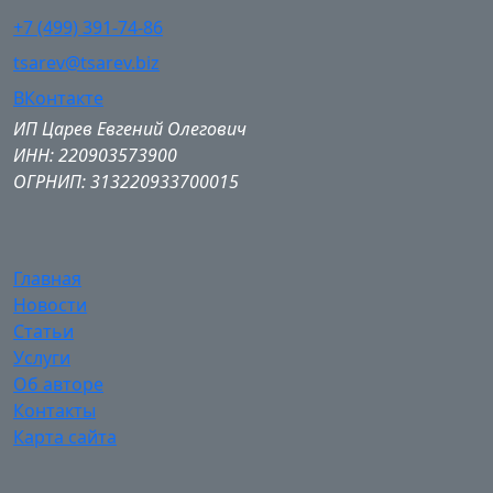
+7 (499) 391-74-86
tsarev@tsarev.biz
ВКонтакте
ИП Царев Евгений Олегович
ИНН: 220903573900
ОГРНИП: 313220933700015
Главная
Новости
Статьи
Услуги
Об авторе
Контакты
Карта сайта