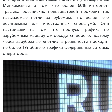
Минкомсвязи о том, что более 60% интернет-
трафика российских пользователей проходит так
называемые петли за рубежом, что делает его
досягаемым для иностранных спецслужб. Они
настаивали на том, что пропуск трафика по
зарубежным маршрутам обходится дорого, поэтому
через зарубежные «петли» в реальности проходит
не более 1% общего трафика федеральных сотовых
операторов.