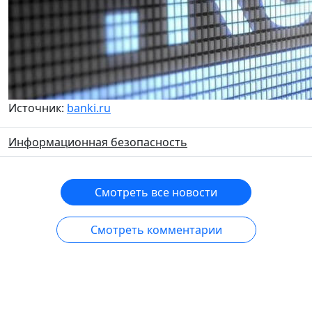
Источник:
banki.ru
Информационная безопасность
Смотреть все новости
Смотреть комментарии