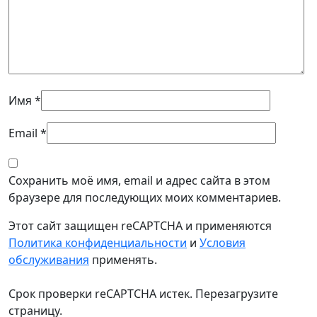
Имя
*
Email
*
Сохранить моё имя, email и адрес сайта в этом
браузере для последующих моих комментариев.
Этот сайт защищен reCAPTCHA и применяются
Политика конфиденциальности
и
Условия
обслуживания
применять.
Срок проверки reCAPTCHA истек. Перезагрузите
страницу.