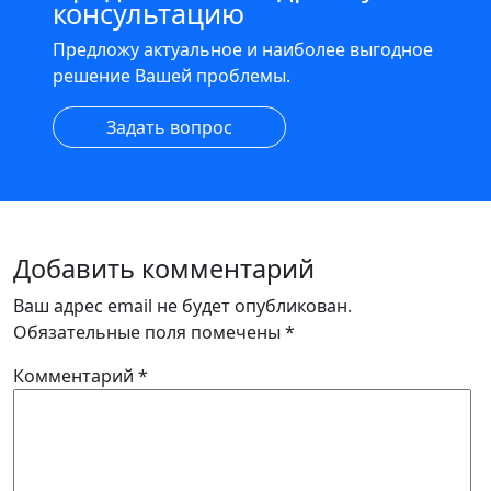
консультацию
Предложу актуальное и наиболее выгодное
решение Вашей проблемы.
Задать вопрос
Добавить комментарий
Ваш адрес email не будет опубликован.
Обязательные поля помечены
*
Комментарий
*