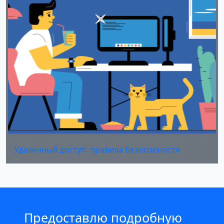
Удаленный доступ: правила безопасности
Предоставлю подробную