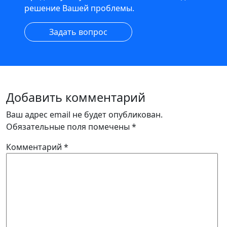
решение Вашей проблемы.
Задать вопрос
Добавить комментарий
Ваш адрес email не будет опубликован.
Обязательные поля помечены
*
Комментарий
*