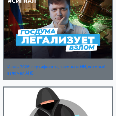
Июнь 2026: сертификаты, законы и ИИ, который
взломал АНБ