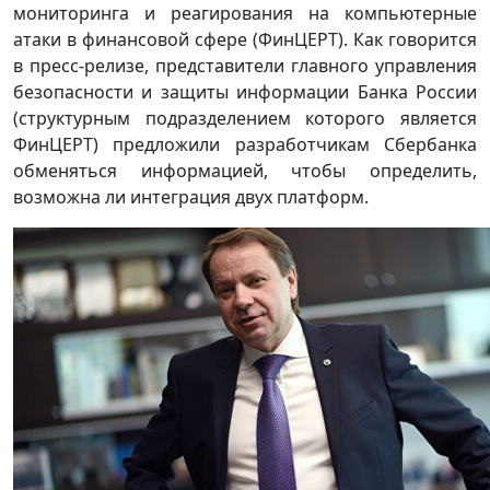
мониторинга и реагирования на компьютерные
атаки в финансовой сфере (ФинЦЕРТ). Как говорится
в пресс-релизе, представители главного управления
безопасности и защиты информации Банка России
(структурным подразделением которого является
ФинЦЕРТ) предложили разработчикам Сбербанка
обменяться информацией, чтобы определить,
возможна ли интеграция двух платформ.