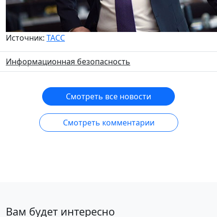
Источник:
ТАСС
Информационная безопасность
Смотреть все новости
Смотреть комментарии
Вам будет интересно