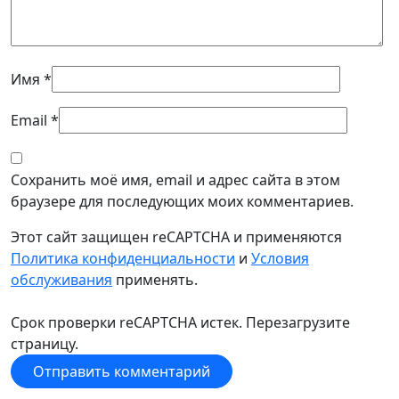
Имя
*
Email
*
Сохранить моё имя, email и адрес сайта в этом
браузере для последующих моих комментариев.
Этот сайт защищен reCAPTCHA и применяются
Политика конфиденциальности
и
Условия
обслуживания
применять.
Срок проверки reCAPTCHA истек. Перезагрузите
страницу.