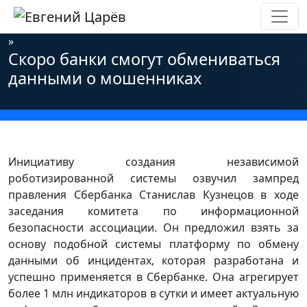
Главная
»
Новости
»
Информационная безопасность
»
Скоро банки смогут обмениваться
данными о мошенниках
Инициативу создания независимой
роботизированной системы озвучил зампред
правления Сбербанка Станислав Кузнецов в ходе
заседания комитета по информационной
безопасности ассоциации. Он предложил взять за
основу подобной системы платформу по обмену
данными об инцидентах, которая разработана и
успешно применяется в Сбербанке. Она агрегирует
более 1 млн индикаторов в сутки и имеет актуальную