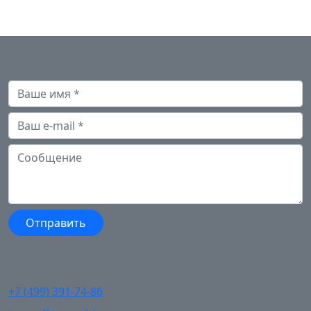
+7 (499) 391-74-86