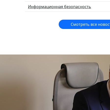
Информационная безопасность
Смотреть все новос