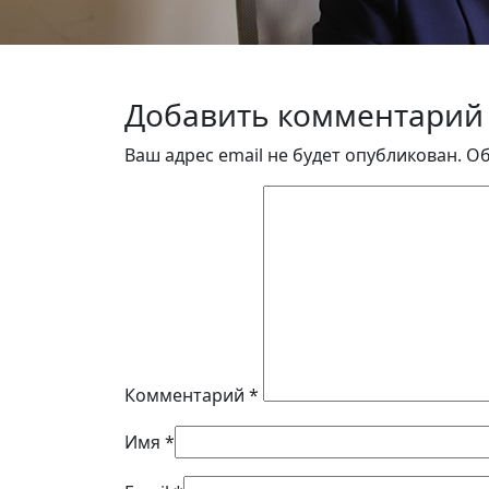
Добавить комментарий
Ваш адрес email не будет опубликован.
Об
Комментарий
*
Имя
*