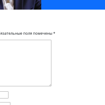
язательные поля помечены
*