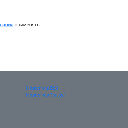
ивания
применять.
Новости в RSS
Новости в Twitter