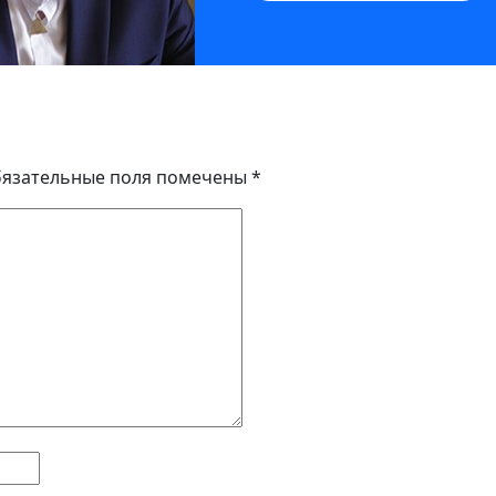
язательные поля помечены
*