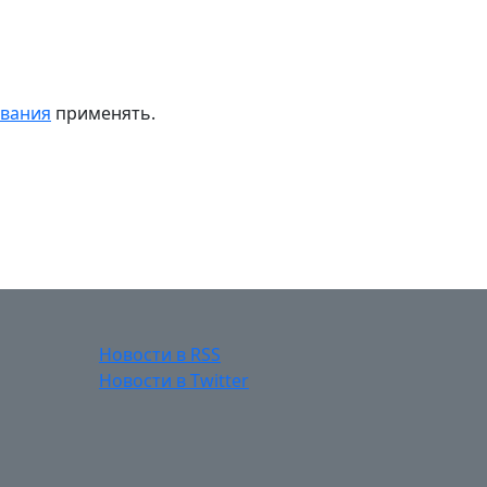
ивания
применять.
Новости в RSS
Новости в Twitter