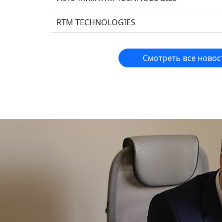
RTM TECHNOLOGIES
Смотреть все новос