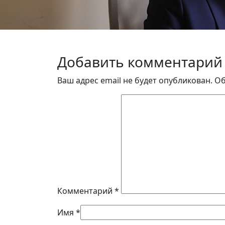
Добавить комментарий
Ваш адрес email не будет опубликован.
Об
Комментарий
*
Имя
*