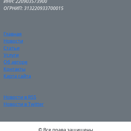
ИНН: 220903573900
ОГРНИП: 313220933700015
Главная
Новости
Статьи
Услуги
Об авторе
Контакты
Карта сайта
Новости в RSS
Новости в Twitter
© Все права защищены