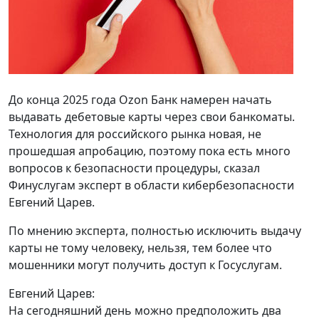
До конца 2025 года Ozon Банк намерен начать
выдавать дебетовые карты через свои банкоматы.
Технология для российского рынка новая, не
прошедшая апробацию, поэтому пока есть много
вопросов к безопасности процедуры, сказал
Финуслугам эксперт в области кибербезопасности
Евгений Царев.
По мнению эксперта, полностью исключить выдачу
карты не тому человеку, нельзя, тем более что
мошенники могут получить доступ к Госуслугам.
Евгений Царев:
На сегодняшний день можно предположить два