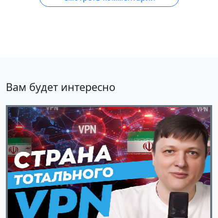
Вам будет интересно