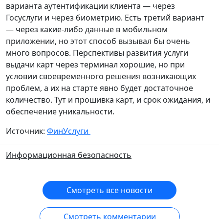
варианта аутентификации клиента — через
Госуслуги и через биометрию. Есть третий вариант
— через какие-либо данные в мобильном
приложении, но этот способ вызывал бы очень
много вопросов. Перспективы развития услуги
выдачи карт через терминал хорошие, но при
условии своевременного решения возникающих
проблем, а их на старте явно будет достаточное
количество. Тут и прошивка карт, и срок ожидания, и
обеспечение уникальности.
Источник:
ФинУслуги
Информационная безопасность
Смотреть все новости
Смотреть комментарии