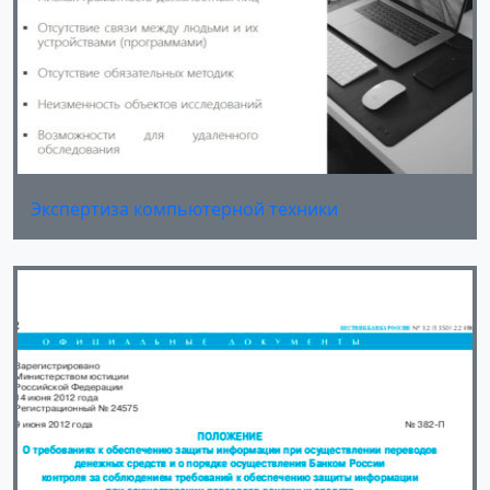
Экспертиза компьютерной техники