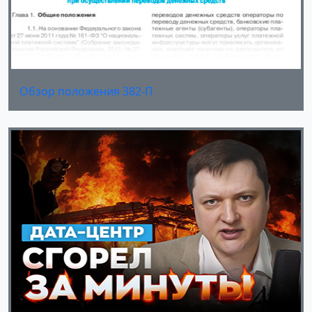
Обзор положения 382-П