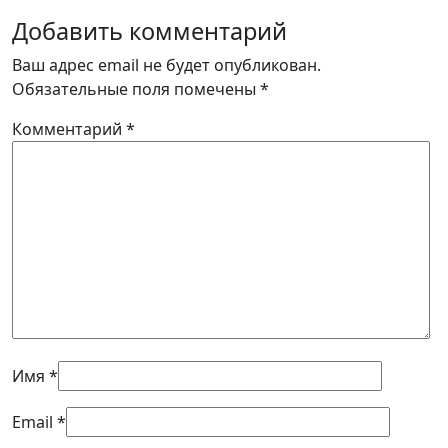
Добавить комментарий
Ваш адрес email не будет опубликован.
Обязательные поля помечены
*
Комментарий
*
Имя
*
Email
*