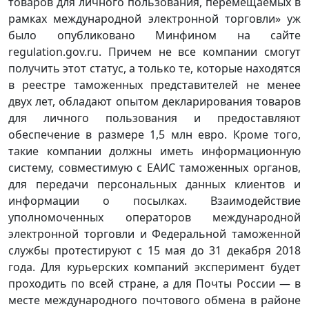
товаров для личного пользования, перемещаемых в
рамках международной электронной торговли» уж
было опубликовано Минфином на сайте
regulation.gov.ru. Причем не все компании смогут
получить этот статус, а только те, которые находятся
в реестре таможенных представителей не менее
двух лет, обладают опытом декларирования товаров
для личного пользования и предоставляют
обеспечение в размере 1,5 млн евро. Кроме того,
такие компании должны иметь информационную
систему, совместимую с ЕАИС таможенных органов,
для передачи персональных данных клиентов и
информации о посылках. Взаимодействие
уполномоченных операторов международной
электронной торговли и Федеральной таможенной
службы протестируют с 15 мая до 31 декабря 2018
года. Для курьерских компаний эксперимент будет
проходить по всей стране, а для Почты России — в
месте международного почтового обмена в районе