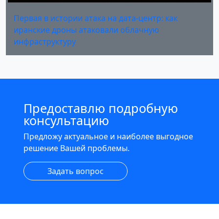
Первая в истории атака на дата-центр: как
иранские дроны атаковали облачную
инфраструктуру
Предоставлю подробную
консультацию
Предложу актуальное и наиболее выгодное
решение Вашей проблемы.
Задать вопрос