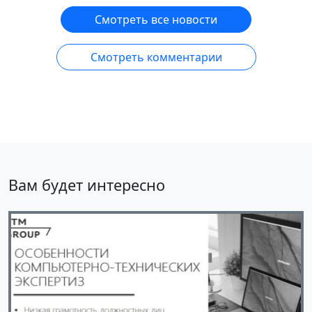
Смотреть все новости
Смотреть комментарии
Вам будет интересно