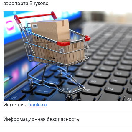
аэропорта Внуково.
Источник:
banki.ru
Информационная безопасность