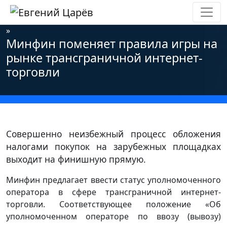
Главная
»
Новости
»
Информационная безопасность
»
Минфин поменяет правила игры на
рынке трансграничной интернет-
торговли
Совершенно неизбежный процесс обложения
налогами покупок на зарубежных площадках
выходит на финишную прямую.
Минфин предлагает ввести статус уполномоченного
оператора в сфере трансграничной интернет-
торговли. Соответствующее положение «Об
уполномоченном операторе по ввозу (вывозу)