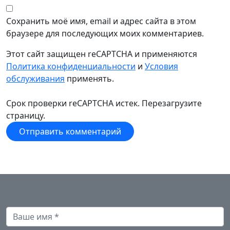
Сохранить моё имя, email и адрес сайта в этом
браузере для последующих моих комментариев.
Этот сайт защищен reCAPTCHA и применяются
Политика конфиденциальности
и
Условия
обслуживания
применять.
Срок проверки reCAPTCHA истек. Перезагрузите
страницу.