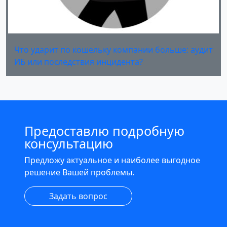
Что ударит по кошельку компании больше: аудит
ИБ или последствия инцидента?
Предоставлю подробную
консультацию
Предложу актуальное и наиболее выгодное
решение Вашей проблемы.
Задать вопрос