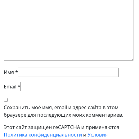
Имя
*
Email
*
Сохранить моё имя, email и адрес сайта в этом
браузере для последующих моих комментариев.
Этот сайт защищен reCAPTCHA и применяются
Политика конфиденциальности
и
Условия