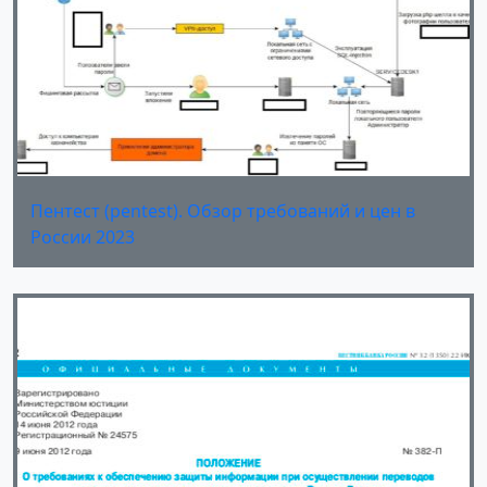
Пентест (pentest). Обзор требований и цен в
России 2023