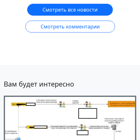
Смотреть все новости
Смотреть комментарии
Вам будет интересно