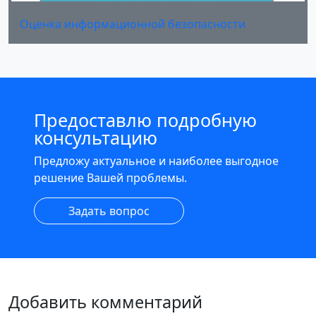
Оценка информационной безопасности
Предоставлю подробную
консультацию
Предложу актуальное и наиболее выгодное
решение Вашей проблемы.
Задать вопрос
Добавить комментарий