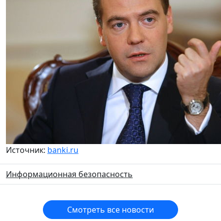
Источник:
banki.ru
Информационная безопасность
Смотреть все новости