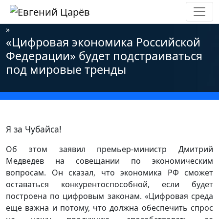
Главная
»
Новости
»
Информационная безопасность
»
«Цифровая экономика Российской
Федерации» будет подстраиваться
под мировые тренды
Я за Чубайса!
Об этом заявил премьер-министр Дмитрий
Медведев на совещании по экономическим
вопросам. Он сказал, что экономика РФ сможет
оставаться конкурентоспособной, если будет
построена по цифровым законам. «Цифровая среда
еще важна и потому, что должна обеспечить спрос