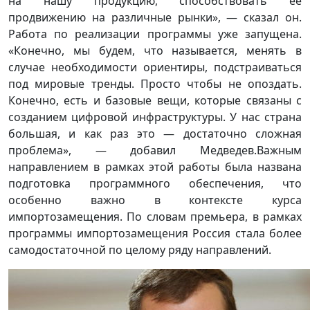
на нашу продукцию, способствовать ее
продвижению на различные рынки», — сказал он.
Работа по реализации программы уже запущена.
«Конечно, мы будем, что называется, менять в
случае необходимости ориентиры, подстраиваться
под мировые тренды. Просто чтобы не опоздать.
Конечно, есть и базовые вещи, которые связаны с
созданием цифровой инфраструктуры. У нас страна
большая, и как раз это — достаточно сложная
проблема», — добавил Медведев.Важным
направлением в рамках этой работы была названа
подготовка программного обеспечения, что
особенно важно в контексте курса
импортозамещения. По словам премьера, в рамках
программы импортозамещения Россия стала более
самодостаточной по целому ряду направлений.