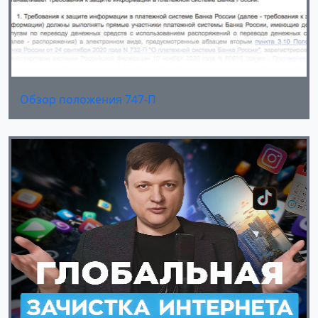
Обзор положения 747-П