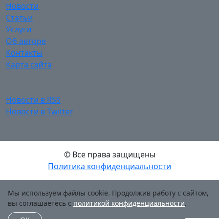
Новости
Статьи
Услуги
Об авторе
Контакты
Карта сайта
Новости в RSS
Новости в Twitter
© Все права защищены
Политика конфиденциальности
Мы используем файлы cookie. Продолжив работу с сайтом,
вы соглашаетесь с
политикой конфиденциальности
.