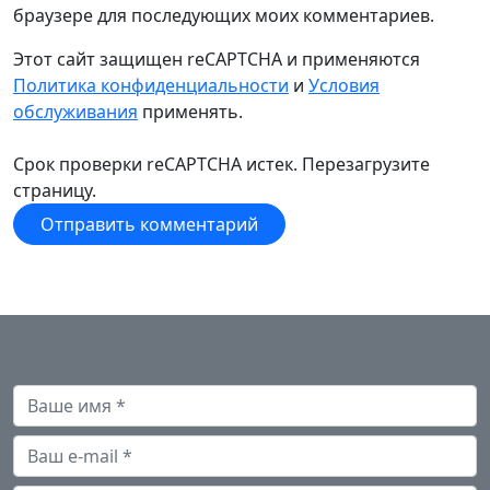
браузере для последующих моих комментариев.
Этот сайт защищен reCAPTCHA и применяются
Политика конфиденциальности
и
Условия
обслуживания
применять.
Срок проверки reCAPTCHA истек. Перезагрузите
страницу.