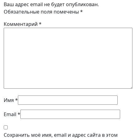
Ваш адрес email не будет опубликован.
Обязательные поля помечены
*
Комментарий
*
Имя
*
Email
*
Сохранить моё имя, email и адрес сайта в этом