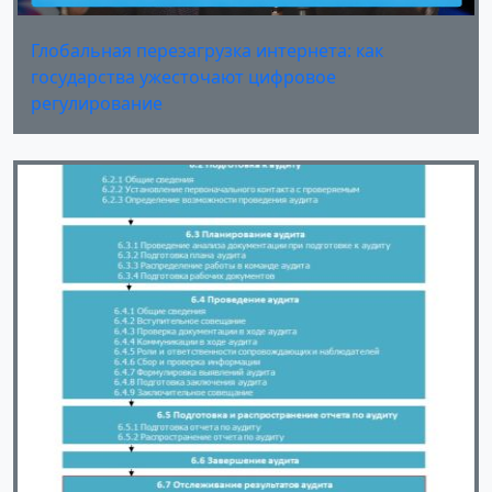
Глобальная перезагрузка интернета: как
государства ужесточают цифровое
регулирование