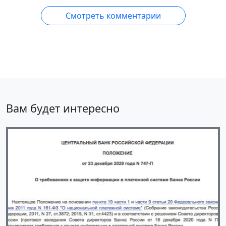
Смотреть комментарии
Вам будет интересно