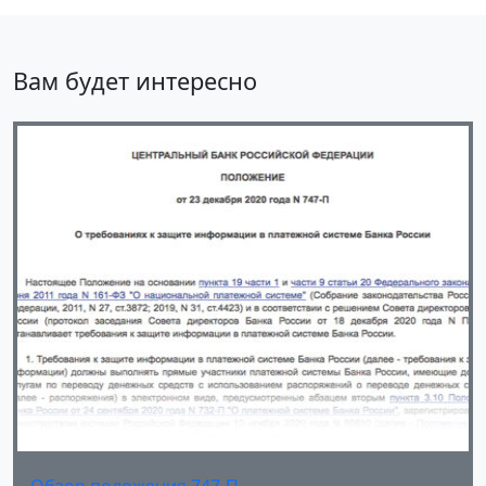
Вам будет интересно