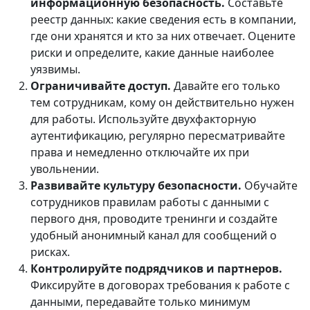
информационную безопасность.
Составьте
реестр данных: какие сведения есть в компании,
где они хранятся и кто за них отвечает. Оцените
риски и определите, какие данные наиболее
уязвимы.
Ограничивайте доступ.
Давайте его только
тем сотрудникам, кому он действительно нужен
для работы. Используйте двухфакторную
аутентификацию, регулярно пересматривайте
права и немедленно отключайте их при
увольнении.
Развивайте культуру безопасности.
Обучайте
сотрудников правилам работы с данными с
первого дня, проводите тренинги и создайте
удобный анонимный канал для сообщений о
рисках.
Контролируйте подрядчиков и партнеров.
Фиксируйте в договорах требования к работе с
данными, передавайте только минимум