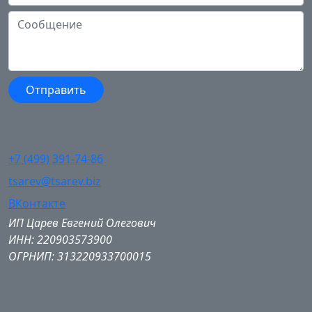
+7 (499) 391-74-86
tsarev@tsarev.biz
ВКонтакте
ИП Царев Евгений Олегович
ИНН: 220903573900
ОГРНИП: 313220933700015