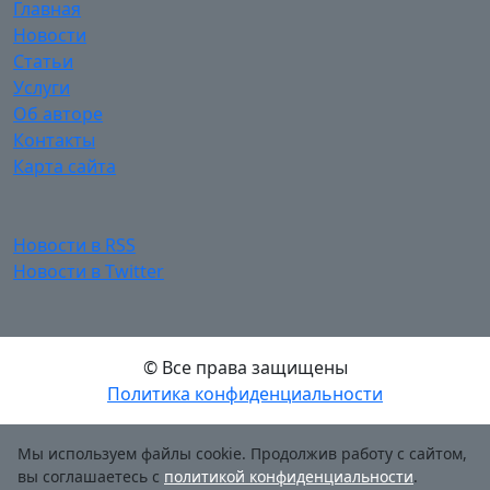
Главная
Новости
Статьи
Услуги
Об авторе
Контакты
Карта сайта
Новости в RSS
Новости в Twitter
© Все права защищены
Политика конфиденциальности
Мы используем файлы cookie. Продолжив работу с сайтом,
вы соглашаетесь с
политикой конфиденциальности
.