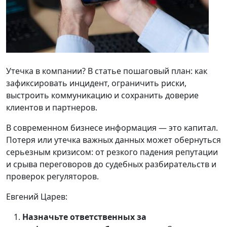
Утечка в компании? В статье пошаговый план: как
зафиксировать инцидент, ограничить риски,
выстроить коммуникацию и сохранить доверие
клиентов и партнеров.
В современном бизнесе информация — это капитал.
Потеря или утечка важных данных может обернуться
серьезным кризисом: от резкого падения репутации
и срыва переговоров до судебных разбирательств и
проверок регуляторов.
Евгений Царев:
Назначьте ответственных за