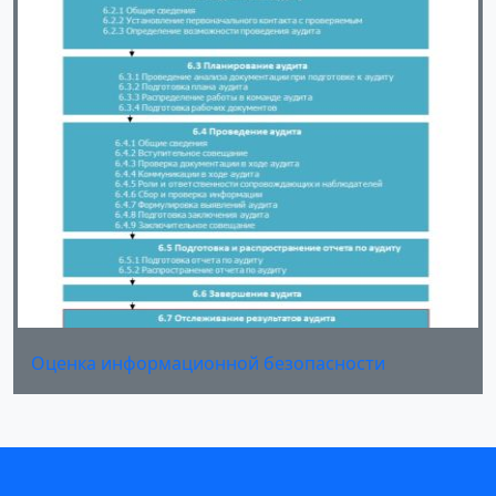
Оценка информационной безопасности