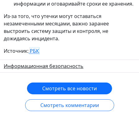
информации и оговаривайте сроки ее хранения.
Из-за того, что утечки могут оставаться
незамеченными месяцами, важно заранее
выстроить систему защиты и контроля, не
дожидаясь инцидента.
Источник:
РБК
Информационная безопасность
Смотреть все новости
Смотреть комментарии