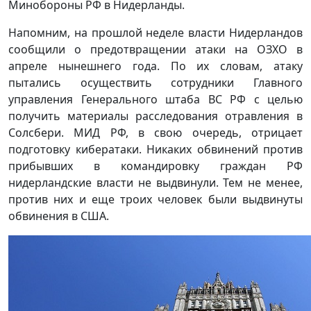
Минобороны РФ в Нидерланды.
Напомним, на прошлой неделе власти Нидерландов
сообщили о предотвращении атаки на ОЗХО в
апреле нынешнего года. По их словам, атаку
пытались осуществить сотрудники Главного
управления Генерального штаба ВС РФ с целью
получить материалы расследования отравления в
Солсбери. МИД РФ, в свою очередь, отрицает
подготовку кибератаки. Никаких обвинений против
прибывших в командировку граждан РФ
нидерландские власти не выдвинули. Тем не менее,
против них и еще троих человек были выдвинуты
обвинения в США.