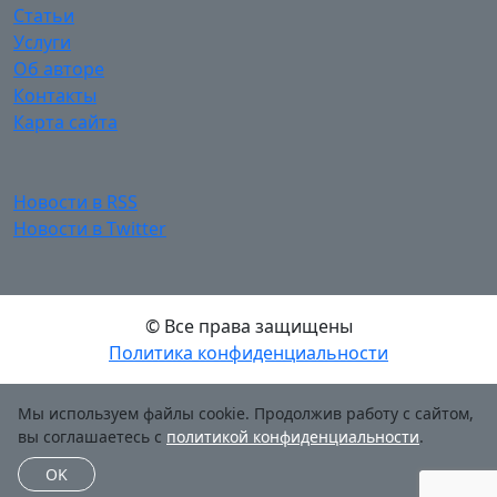
Статьи
Услуги
Об авторе
Контакты
Карта сайта
Новости в RSS
Новости в Twitter
© Все права защищены
Политика конфиденциальности
Мы используем файлы cookie. Продолжив работу с сайтом,
вы соглашаетесь с
политикой конфиденциальности
.
OK