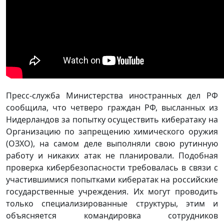
Пресс-служба Министерства иностранных дел РФ
сообщила, что четверо граждан РФ, высланных из
Нидерландов за попытку осуществить кибератаку на
Организацию по запрещению химического оружия
(ОЗХО), на самом деле выполняли свою рутинную
работу и никаких атак не планировали. Подобная
проверка кибербезопасности требовалась в связи с
участившимися попытками кибератак на российские
государственные учреждения. Их могут проводить
только специализированные структуры, этим и
объясняется командировка сотрудников