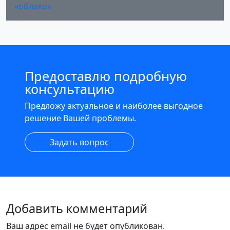
«облако»
Предоставлю подробную
консультацию
Предложу актуальное и наиболее выгодное
решение Вашей проблемы.
Задать вопрос
Добавить комментарий
Ваш адрес email не будет опубликован.