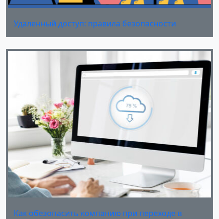
Удаленный доступ: правила безопасности
Как обезопасить компанию при переходе в