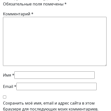
Обязательные поля помечены
*
Комментарий
*
Имя
*
Email
*
Сохранить моё имя, email и адрес сайта в этом
браузере для последующих моих комментариев.