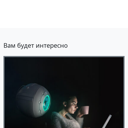
Вам будет интересно