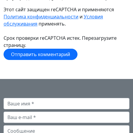
Этот сайт защищен reCAPTCHA и применяются
Политика конфиденциальности
и
Условия
обслуживания
применять.
Срок проверки reCAPTCHA истек. Перезагрузите
страницу.