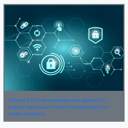
Почему в России пренебрегают аудитом IT-
инфраструктуры и к каким последствиям это
может привести.