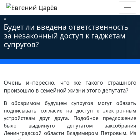
Главная
»
Новости
»
Информационная безопасность
»
Будет ли введена ответственность
за незаконный доступ к гаджетам
супругов?
Очень интересно, что же такого страшного
произошло в семейной жизни этого депутата?
В обозримом будущем супругов могут обязать
подписывать согласие на доступ к электронным
устройствам друг друга. Подобное предложение
было выдвинуто депутатом заксобрания
Ленинградской области Владимиром Петровым. Из