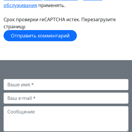
обслуживания
применять.
Срок проверки reCAPTCHA истек. Перезагрузите
страницу.