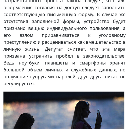
разработанного проекта закона следует, что для
оформления согласия на доступ следует заполнить
соответствующую письменную форму. В случае же
отсутствия заполненой формы, устройство будет
признано вещью индивидуального пользования, а
его взлом приравниваться к уголовному
преступлению и расцениваться как вмешательство в
личную жизнь. Депутат считает, что эта мера
призвана устранить пробел в законодательстве.
Ведь ноутбуки, планшеты и смартфоны хранят
большой объем личных и служебных данных, но
получение супругами паролей друг друга никак не
регулируется.