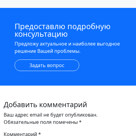
Предоставлю подробную
консультацию
Предложу актуальное и наиболее выгодное
решение Вашей проблемы.
Задать вопрос
Добавить комментарий
Ваш адрес email не будет опубликован.
Обязательные поля помечены
*
Комментарий
*