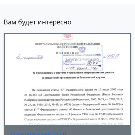
Вам будет интересно
Обзор положения 716-П