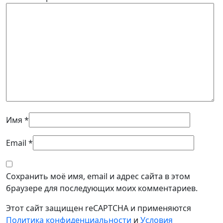
Имя
*
Email
*
Сохранить моё имя, email и адрес сайта в этом
браузере для последующих моих комментариев.
Этот сайт защищен reCAPTCHA и применяются
Политика конфиденциальности
и
Условия