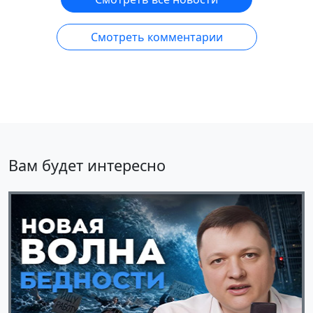
Смотреть комментарии
Вам будет интересно