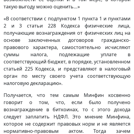
такую выгоду можно оценить…»
«В соответствии с подпунктом 1 пункта 1 и пунктами
2 и 3 статьи 228 Кодекса физические лица,
получающие вознаграждения от физических лиц на
основе заключенных договоров гражданско-
правового характера, самостоятельно исчисляют
суммы налога, подлежащие уплате в
соответствующий бюджет, в порядке, установленном
статьей 225 Кодекса, и представляют в налоговый
орган по месту своего учета соответствующую
налоговую декларацию».
Получается, что тем самым Минфин косвенно
говорит о том, что, если было получено
вознаграждение в биткоинах, то с этого дохода
следует заплатить НДФЛ. Это мнение Минфина,
которое не содержит правовых норм и не является
нормативно-правовым актом. Тогда зачем