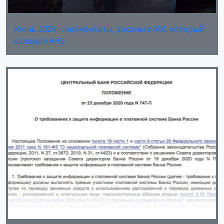
Июнь 2026: сертификаты, законы и ИИ, который
взломал АНБ