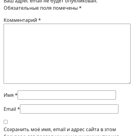
Ваш адрес email не будет опубликован.
Обязательные поля помечены
*
Комментарий
*
Имя
*
Email
*
Сохранить моё имя, email и адрес сайта в этом