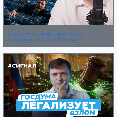
Острый кризис рынка труда: что ждёт
сотрудников и бизнес в 2026 году