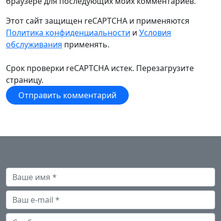
браузере для последующих моих комментариев.
Этот сайт защищен reCAPTCHA и применяются
Политика конфиденциальности
и
Условия
обслуживания
применять.
Срок проверки reCAPTCHA истек. Перезагрузите
страницу.