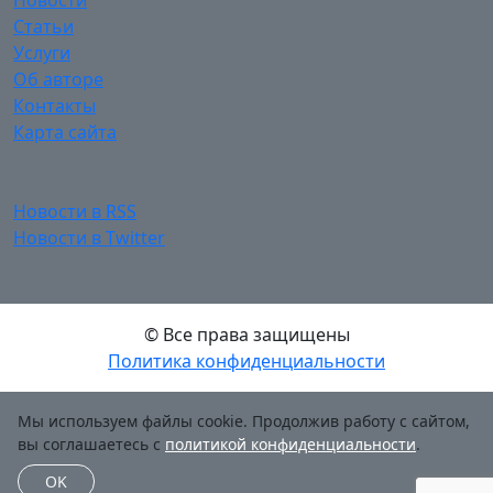
Новости
Статьи
Услуги
Об авторе
Контакты
Карта сайта
Новости в RSS
Новости в Twitter
© Все права защищены
Политика конфиденциальности
Мы используем файлы cookie. Продолжив работу с сайтом,
вы соглашаетесь с
политикой конфиденциальности
.
OK