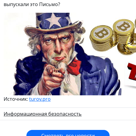
выпускали это Письмо?
Источник:
turov.pro
Информационная безопасность
Смотреть все новости