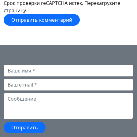
Срок проверки reCAPTCHA истек. Перезагрузите
страницу.