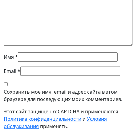
Имя
*
Email
*
Сохранить моё имя, email и адрес сайта в этом
браузере для последующих моих комментариев.
Этот сайт защищен reCAPTCHA и применяются
Политика конфиденциальности
и
Условия
обслуживания
применять.