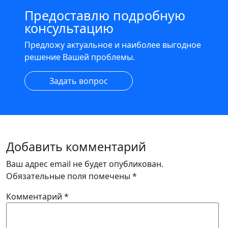
Предоставлю подробную
консультацию
Предложу актуальное и наиболее выгодное
решение Вашей проблемы.
Задать вопрос
Добавить комментарий
Ваш адрес email не будет опубликован.
Обязательные поля помечены
*
Комментарий
*