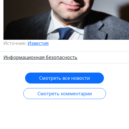
Источник:
Известия
Информационная безопасность
Смотреть все новости
Смотреть комментарии