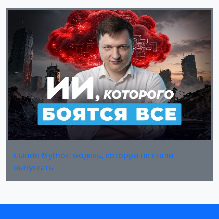
Claude Mythos: модель, которую не стали
выпускать