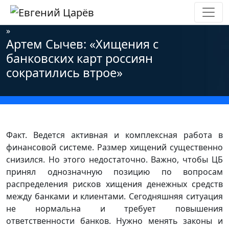
Главная
»
Новости
»
Информационная безопасность
»
Артем Сычев: «Хищения с
банковских карт россиян
сократились втрое»
Факт. Ведется активная и комплексная работа в
финансовой системе. Размер хищений существенно
снизился. Но этого недостаточно. Важно, чтобы ЦБ
принял однозначную позицию по вопросам
распределения рисков хищения денежных средств
между банками и клиентами. Сегодняшняя ситуация
не нормальна и требует повышения
ответственности банков. Нужно менять законы и