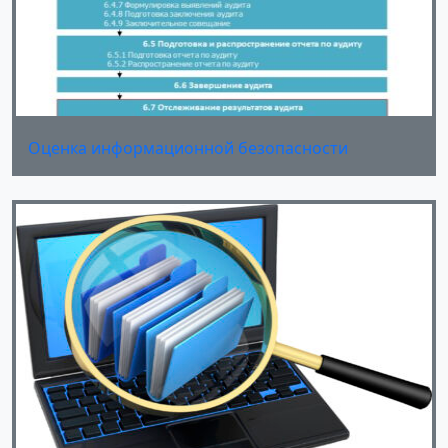
Оценка информационной безопасности