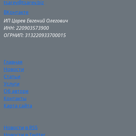
tsarev@tsarev.biz
ВКонтакте
ИП Царев Евгений Олегович
ИНН: 220903573900
ОГРНИП: 313220933700015
Главная
Новости
Статьи
Услуги
Об авторе
Контакты
Карта сайта
Новости в RSS
Новости в Twitter