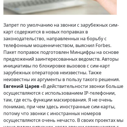
Запрет по умолчанию на звонки с зарубежных сим-
карт содержится в новых поправках в
законодательство, направленных на борьбу с
телефонным мошенничеством, выяснил Forbes.
Пакет поправок подготовлен Минцифры на основе
предложений заинтересованных ведомств. Авторы
инициативы по блокировке вызовов с сим-карт
зарубежных операторов неизвестны. Также
неизвестны их аргументы в пользу такого решения.
Евгений Царев
«В действительности звонки больше
осуществляются с использованием IP-телефонии,
там, где есть функции маскирования. Я не очень
понимаю, при чем здесь иностранные сим-карты,
потому что звонки с иностранных номеров
осуществляются очень нечасто. В своих проектах мы