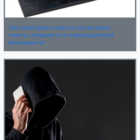
Чем мониторинг открытых систем может
помочь специалисту по информационной
безопасности?