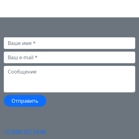
+7 (499) 391-74-86