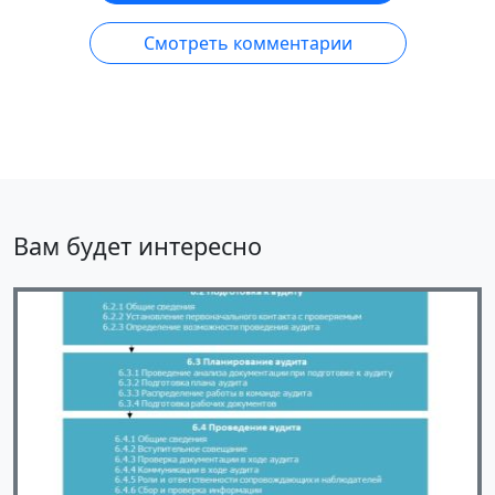
Смотреть комментарии
Вам будет интересно