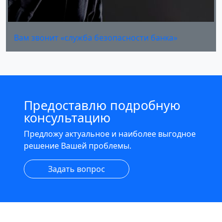
Вам звонит «служба безопасности банка»
Предоставлю подробную
консультацию
Предложу актуальное и наиболее выгодное
решение Вашей проблемы.
Задать вопрос