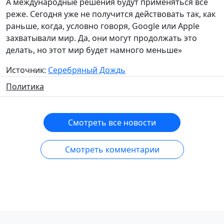
А международные решения будут применяться всё
реже. Сегодня уже не получится действовать так, как
раньше, когда, условно говоря, Google или Apple
захватывали мир. Да, они могут продолжать это
делать, но этот мир будет намного меньше»
Источник:
Серебряный Дождь
Политика
Смотреть все новости
Смотреть комментарии