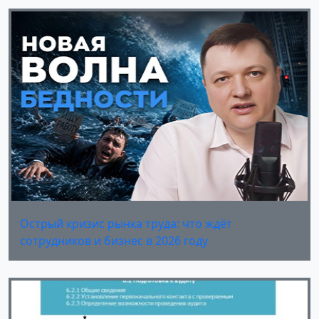
Острый кризис рынка труда: что ждёт
сотрудников и бизнес в 2026 году