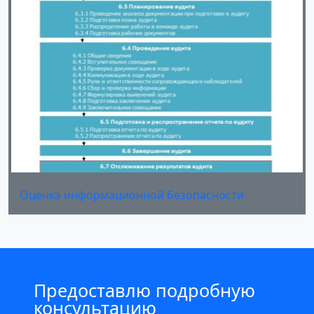
Оценка информационной безопасности
Предоставлю подробную
консультацию