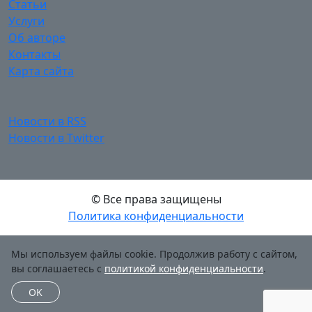
Статьи
Услуги
Об авторе
Контакты
Карта сайта
Новости в RSS
Новости в Twitter
© Все права защищены
Политика конфиденциальности
Мы используем файлы cookie. Продолжив работу с сайтом,
вы соглашаетесь с
политикой конфиденциальности
.
OK