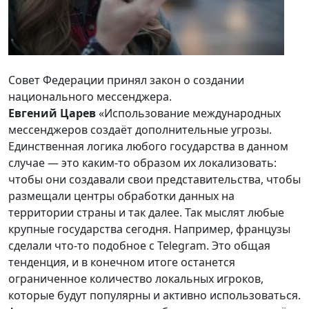
Совет Федерации принял закон о создании
национального мессенджера.
Евгений Царев
«Использование международных
мессенджеров создаёт дополнительные угрозы.
Единственная логика любого государства в данном
случае — это каким-то образом их локализовать:
чтобы они создавали свои представительства, чтобы
размещали центры обработки данных на
территории страны и так далее. Так мыслят любые
крупные государства сегодня. Например, французы
сделали что-то подобное с Telegram. Это общая
тенденция, и в конечном итоге останется
ограниченное количество локальных игроков,
которые будут популярны и активно использоваться.