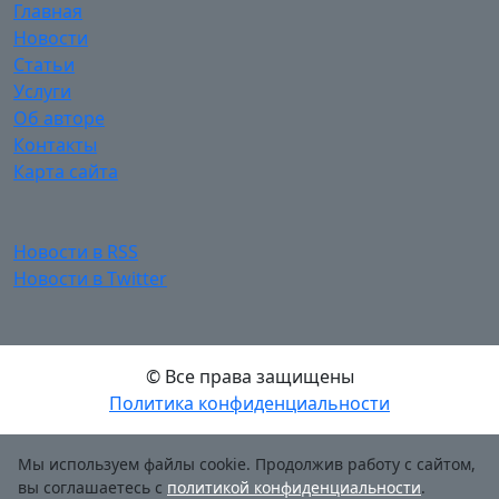
Главная
Новости
Статьи
Услуги
Об авторе
Контакты
Карта сайта
Новости в RSS
Новости в Twitter
© Все права защищены
Политика конфиденциальности
Мы используем файлы cookie. Продолжив работу с сайтом,
вы соглашаетесь с
политикой конфиденциальности
.