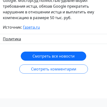
Google. Мосгорсуд полностью удовлетворил
требования истца, обязав Google прекратить
нарушение в отношении истца и выплатить ему
компенсацию в размере 50 тыс. руб.
Источник:
Газета.ru
Политика
Смотреть все новости
Смотреть комментарии