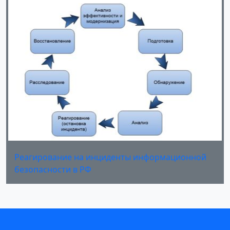
Реагирование на инциденты информационной
безопасности в РФ