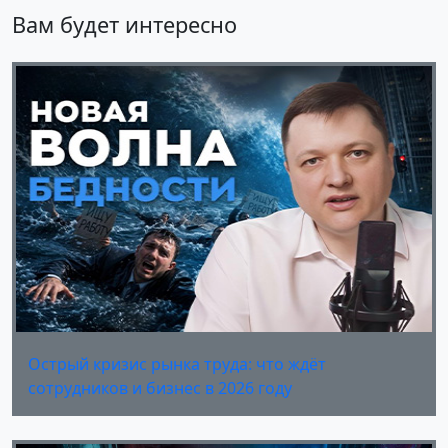
Вам будет интересно
Острый кризис рынка труда: что ждёт
сотрудников и бизнес в 2026 году