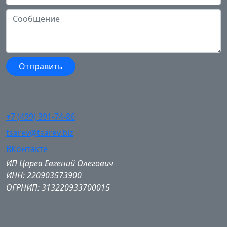
+7 (499) 391-74-86
tsarev@tsarev.biz
ВКонтакте
ИП Царев Евгений Олегович
ИНН: 220903573900
ОГРНИП: 313220933700015