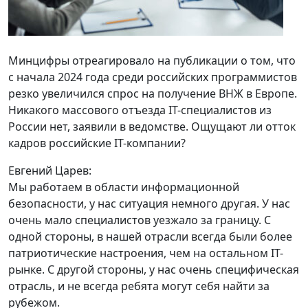
Минцифры отреагировало на публикации о том, что
с начала 2024 года среди российских программистов
резко увеличился спрос на получение ВНЖ в Европе.
Никакого массового отъезда IT-специалистов из
России нет, заявили в ведомстве. Ощущают ли отток
кадров российские IT-компании?
Евгений Царев:
Мы работаем в области информационной
безопасности, у нас ситуация немного другая. У нас
очень мало специалистов уезжало за границу. С
одной стороны, в нашей отрасли всегда были более
патриотические настроения, чем на остальном IT-
рынке. С другой стороны, у нас очень специфическая
отрасль, и не всегда ребята могут себя найти за
рубежом.