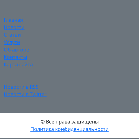
Главная
Новости
Статьи
Услуги
Об авторе
Контакты
Карта сайта
Новости в RSS
Новости в Twitter
© Все права защищены
Политика конфиденциальности