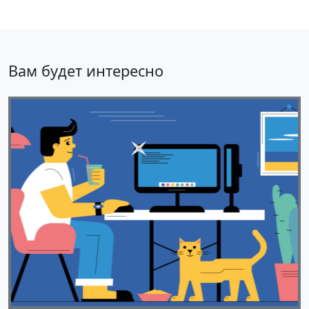
Вам будет интересно