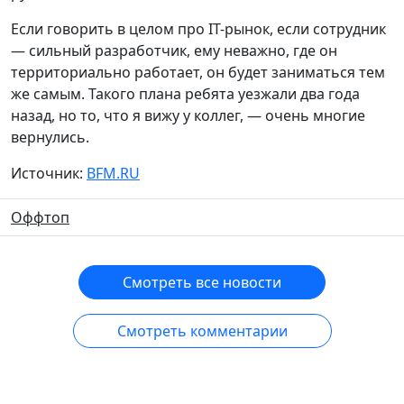
Если говорить в целом про IT-рынок, если сотрудник
— сильный разработчик, ему неважно, где он
территориально работает, он будет заниматься тем
же самым. Такого плана ребята уезжали два года
назад, но то, что я вижу у коллег, — очень многие
вернулись.
Источник:
BFM.RU
Оффтоп
Смотреть все новости
Смотреть комментарии