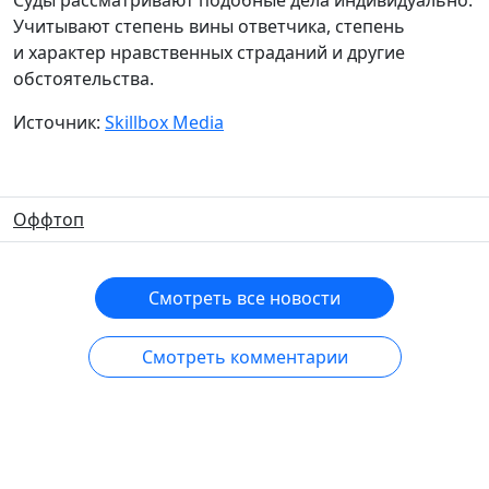
Суды рассматривают подобные дела индивидуально.
Учитывают степень вины ответчика, степень
и характер нравственных страданий и другие
обстоятельства.
Источник:
Skillbox Media
Оффтоп
Смотреть все новости
Смотреть комментарии