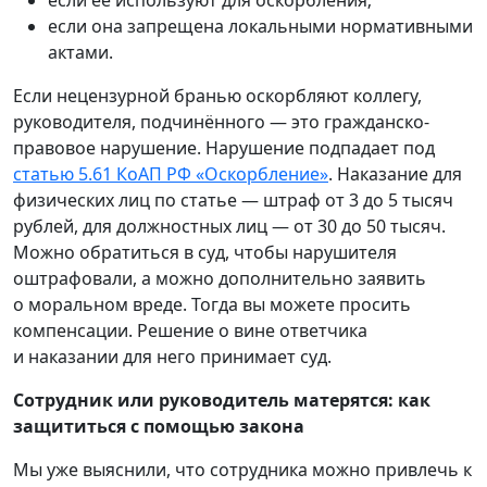
если её используют для оскорбления;
если она запрещена локальными нормативными
актами.
Если нецензурной бранью оскорбляют коллегу,
руководителя, подчинённого — это гражданско-
правовое нарушение. Нарушение подпадает под
статью 5.61 КоАП РФ «Оскорбление»
. Наказание для
физических лиц по статье — штраф от 3 до 5 тысяч
рублей, для должностных лиц — от 30 до 50 тысяч.
Можно обратиться в суд, чтобы нарушителя
оштрафовали, а можно дополнительно заявить
о моральном вреде. Тогда вы можете просить
компенсации. Решение о вине ответчика
и наказании для него принимает суд.
Сотрудник или руководитель матерятся: как
защититься с помощью закона
Мы уже выяснили, что сотрудника можно привлечь к