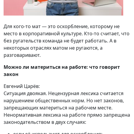
Для кого-то мат — это оскорбление, которому не
место в корпоративной культуре. Кто-то считает, что
без ругательств команда не будет работать. А в
некоторых отраслях матом не ругаются, а
разговаривают.
Можно ли материться на работе: что говорит
закон
Евгений Царёв:
Ситуация двоякая. Нецензурная лексика считается
нарушением общественных норм. Но нет законов,
запрещающих материться на рабочем месте.
Ненормативная лексика на работе прямо запрещена
законодательством в двух случаях: