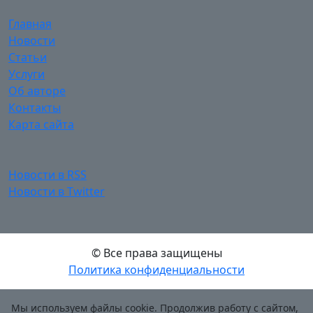
Главная
Новости
Статьи
Услуги
Об авторе
Контакты
Карта сайта
Новости в RSS
Новости в Twitter
© Все права защищены
Политика конфиденциальности
Мы используем файлы cookie. Продолжив работу с сайтом,