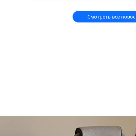
Смотреть все новос