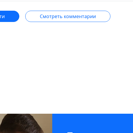
ти
Смотреть комментарии