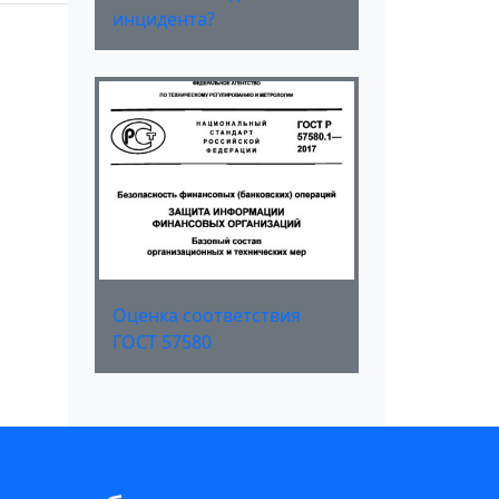
инцидента?
Оценка соответствия
ГОСТ 57580