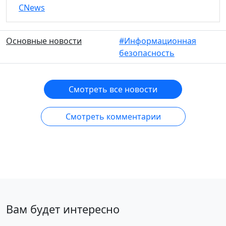
CNews
Основные новости
#Информационная
безопасность
Смотреть все новости
Смотреть комментарии
Вам будет интересно