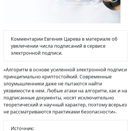
Комментарии Евгения Царева в материале об
увеличении числа подписаний в сервисе
электронной подписи.
«Алгоритм в основе усиленной электронной подписи
принципиально криптостойкий. Современные
злоумышленники даже не пытаются найти
уязвимости в нем. Любые атаки на алгоритм, как и на
подписанные документы, носят исключительно
теоретический и научный характер, поэтому всерьез
не рассматриваются практиками безопасности».
Источник: