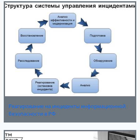
Реагирование на инциденты информационной
безопасности в РФ