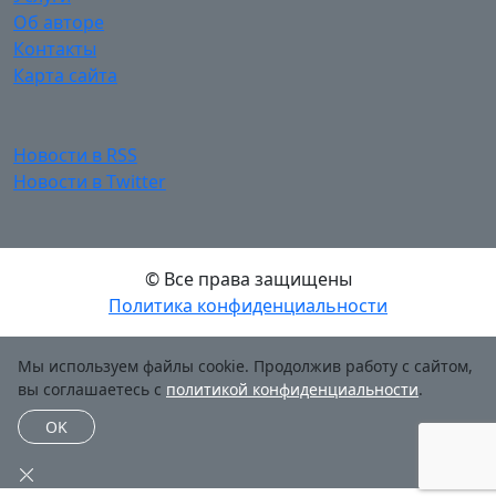
Об авторе
Контакты
Карта сайта
Новости в RSS
Новости в Twitter
© Все права защищены
Политика конфиденциальности
Мы используем файлы cookie. Продолжив работу с сайтом,
вы соглашаетесь с
политикой конфиденциальности
.
OK