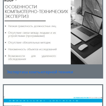
Экспертиза компьютерной техники