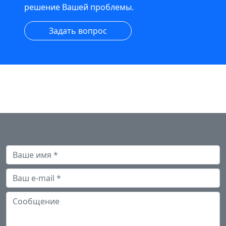
решение Вашей проблемы.
Задать вопрос