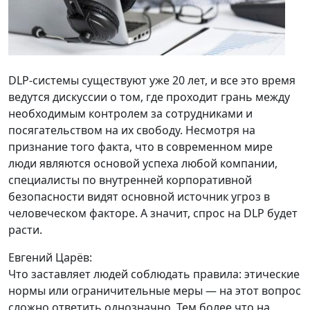
DLP-системы существуют уже 20 лет, и все это время
ведутся дискуссии о том, где проходит грань между
необходимым контролем за сотрудниками и
посягательством на их свободу. Несмотря на
признание того факта, что в современном мире
люди являются основой успеха любой компании,
специалисты по внутренней корпоративной
безопасности видят основной источник угроз в
человеческом факторе. А значит, спрос на DLP будет
расти.
Евгений Царёв:
Что заставляет людей соблюдать правила: этические
нормы или ограничительные меры — на этот вопрос
сложно ответить однозначно. Тем более что на