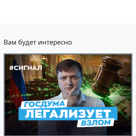
Вам будет интересно