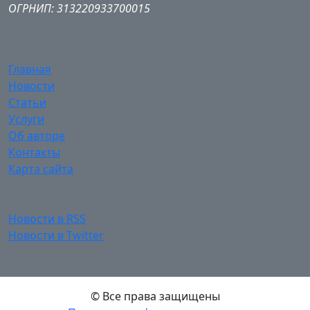
ОГРНИП: 313220933700015
Главная
Новости
Статьи
Услуги
Об авторе
Контакты
Карта сайта
Новости в RSS
Новости в Twitter
© Все права защищены