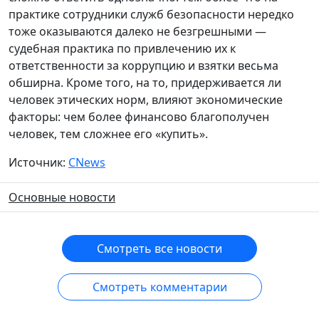
практике сотрудники служб безопасности нередко
тоже оказываются далеко не безгрешными —
судебная практика по привлечению их к
ответственности за коррупцию и взятки весьма
обширна. Кроме того, на то, придерживается ли
человек этических норм, влияют экономические
факторы: чем более финансово благополучен
человек, тем сложнее его «купить».
Источник:
CNews
Основные новости
Смотреть все новости
Смотреть комментарии