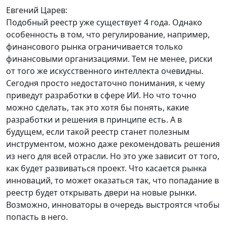
Евгений Царев:
Подобный реестр уже существует 4 года. Однако
особенность в том, что регулирование, например,
финансового рынка ограничивается только
финансовыми организациями. Тем не менее, риски
от того же искусственного интеллекта очевидны.
Сегодня просто недостаточно понимания, к чему
приведут разработки в сфере ИИ. Но что точно
можно сделать, так это хотя бы понять, какие
разработки и решения в принципе есть. А в
будущем, если такой реестр станет полезным
инструментом, можно даже рекомендовать решения
из него для всей отрасли. Но это уже зависит от того,
как будет развиваться проект. Что касается рынка
инноваций, то может оказаться так, что попадание в
реестр будет открывать двери на новые рынки.
Возможно, инноваторы в очередь выстроятся чтобы
попасть в него.