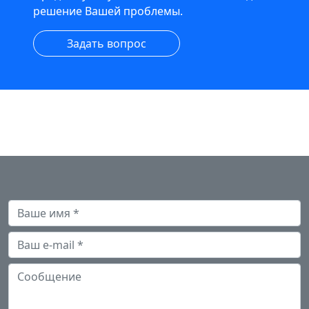
решение Вашей проблемы.
Задать вопрос