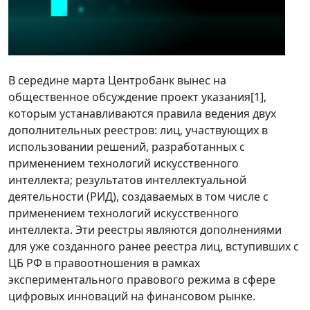
В середине марта Центробанк вынес на
общественное обсуждение проект указания[1],
которым устанавливаются правила ведения двух
дополнительных реестров: лиц, участвующих в
использовании решений, разработанных с
применением технологий искусственного
интеллекта; результатов интеллектуальной
деятельности (РИД), создаваемых в том числе с
применением технологий искусственного
интеллекта. Эти реестры являются дополнениями
для уже созданного ранее реестра лиц, вступивших с
ЦБ РФ в правоотношения в рамках
экспериментального правового режима в сфере
цифровых инноваций на финансовом рынке.