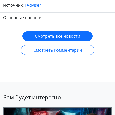
Источник:
TAdviser
Основные новости
Смотреть все новости
Смотреть комментарии
Вам будет интересно