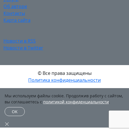
Об авторе
Контакты
Карта сайта
Новости в RSS
Новости в Twitter
© Все права защищены
Политика конфиденциальности
Мы используем файлы cookie. Продолжив работу с сайтом,
вы соглашаетесь с
политикой конфиденциальности
.
OK