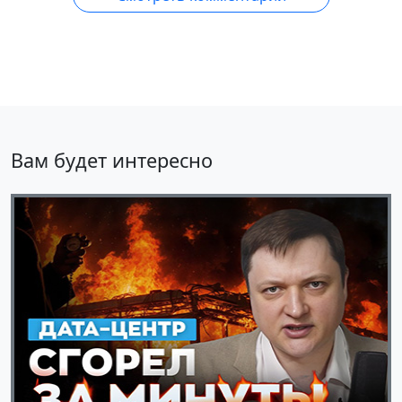
Вам будет интересно