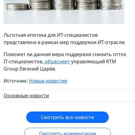
Льготная ипотека для ИТ-специалистов
представлена в рамках мер поддержки ИТ-отрасли.
Поможет ли данная мера поддержки снизить отток
IT-специалистов,
объясняет
управляющий RTM
Group Евгений Царёв.
Источник:
Новые известия
Основные новости
Смотреть все новости
Смотреть комментарии