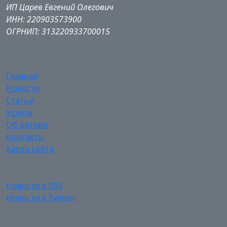
ИП Царев Евгений Олегович
ИНН: 220903573900
ОГРНИП: 313220933700015
Главная
Новости
Статьи
Услуги
Об авторе
Контакты
Карта сайта
Новости в RSS
Новости в Twitter