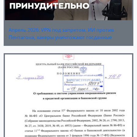
Апрель 2026: VPN под запретом, ИИ против
Пентагона, хакеры уничтожают госданные