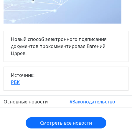
Новый способ электронного подписания
документов прокомментировал Евгений
Царев.
Источник:
РБК
Основные новости
#Законодательство
Смотреть все новости