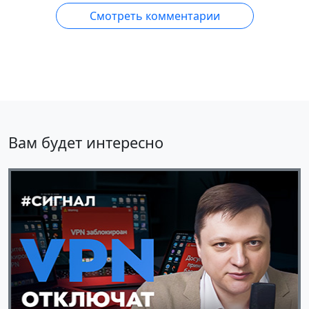
Смотреть комментарии
Вам будет интересно