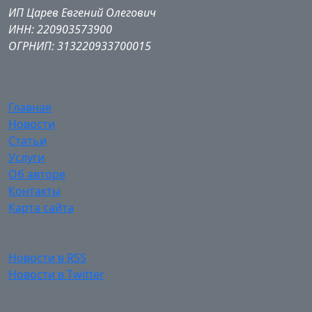
ИП Царев Евгений Олегович
ИНН: 220903573900
ОГРНИП: 313220933700015
Главная
Новости
Статьи
Услуги
Об авторе
Контакты
Карта сайта
Новости в RSS
Новости в Twitter