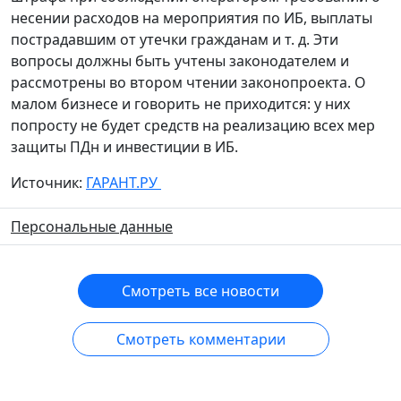
несении расходов на мероприятия по ИБ, выплаты
пострадавшим от утечки гражданам и т. д. Эти
вопросы должны быть учтены законодателем и
рассмотрены во втором чтении законопроекта. О
малом бизнесе и говорить не приходится: у них
попросту не будет средств на реализацию всех мер
защиты ПДн и инвестиции в ИБ.
Источник:
ГАРАНТ.РУ
Персональные данные
Смотреть все новости
Смотреть комментарии