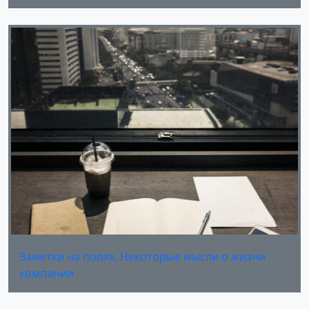
Заметки на полях. Некоторые мысли о жизни
компании