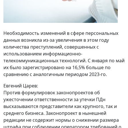
Необходимость изменений в сфере персональных
данных возникла из-за увеличения в этом году
количества преступлений, совершенных с
использованием информационно-
телекоммуникационных технологий. С января по май
их было зарегистрировано на 16,5% больше по
сравнению с аналогичным периодом 2023-го.
Евгений Царев:
Против формулировок законопроектов об
ужесточении ответственности за утечки ПДн
высказываются представители как крупного, так и
среднего бизнеса. Законопроект в нынешней
редакции не содержит нормы о снижении размера
штрафа при соблюдении оператором требований о