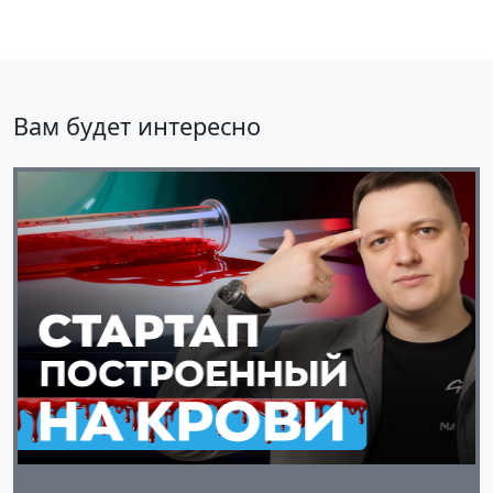
Вам будет интересно