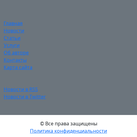
Главная
Новости
Статьи
Услуги
Об авторе
Контакты
Карта сайта
Новости в RSS
Новости в Twitter
© Все права защищены
Политика конфиденциальности