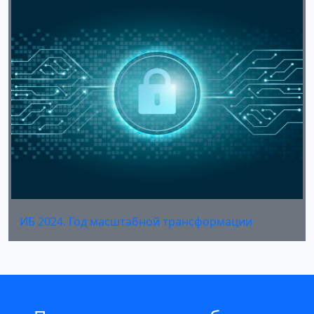
ИБ 2024. Год масштабной трансформации