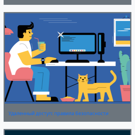
Удаленный доступ: правила безопасности