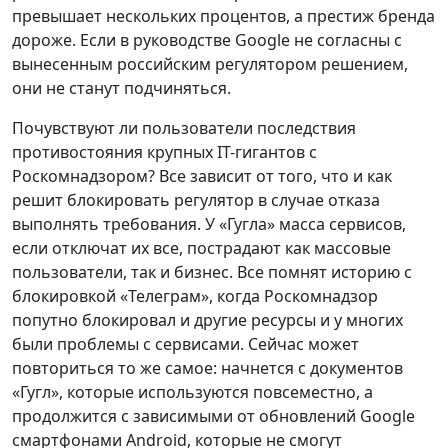
превышает нескольких процентов, а престиж бренда
дороже. Если в руководстве Google не согласны с
вынесенным российским регулятором решением,
они не станут подчиняться.
Почувствуют ли пользователи последствия
противостояния крупных IT-гигантов с
Роскомнадзором? Все зависит от того, что и как
решит блокировать регулятор в случае отказа
выполнять требования. У «Гугла» масса сервисов,
если отключат их все, пострадают как массовые
пользователи, так и бизнес. Все помнят историю с
блокировкой «Телеграм», когда Роскомнадзор
попутно блокировал и другие ресурсы и у многих
были проблемы с сервисами. Сейчас может
повториться то же самое: начнется с документов
«Гугл», которые используются повсеместно, а
продолжится с зависимыми от обновлений Google
смартфонами Android, которые не смогут