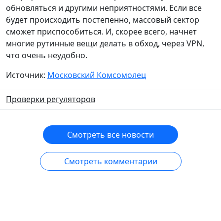
обновляться и другими неприятностями. Если все
будет происходить постепенно, массовый сектор
сможет приспособиться. И, скорее всего, начнет
многие рутинные вещи делать в обход, через VPN,
что очень неудобно.
Источник:
Московский Комсомолец
Проверки регуляторов
Смотреть все новости
Смотреть комментарии