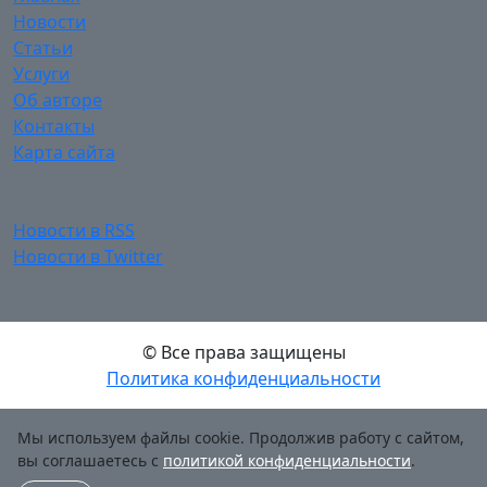
Новости
Статьи
Услуги
Об авторе
Контакты
Карта сайта
Новости в RSS
Новости в Twitter
© Все права защищены
Политика конфиденциальности
Мы используем файлы cookie. Продолжив работу с сайтом,
вы соглашаетесь с
политикой конфиденциальности
.