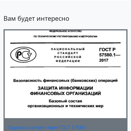
Вам будет интересно
Оценка соответствия ГОСТ 57580