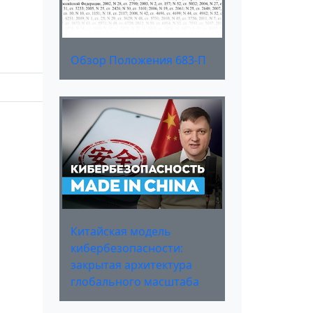
Обзор Положения 683-П
Китайская модель
кибербезопасности:
закрытая архитектура
глобального масштаба