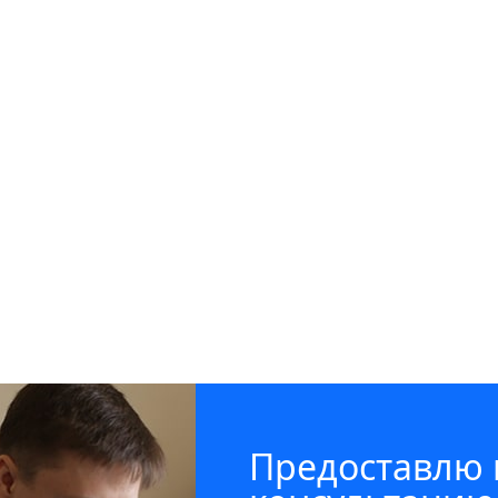
Предоставлю