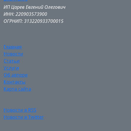
ИП Царев Евгений Олегович
ИНН: 220903573900
ОГРНИП: 313220933700015
Главная
Новости
Статьи
Услуги
Об авторе
Контакты
Карта сайта
Новости в RSS
Новости в Twitter