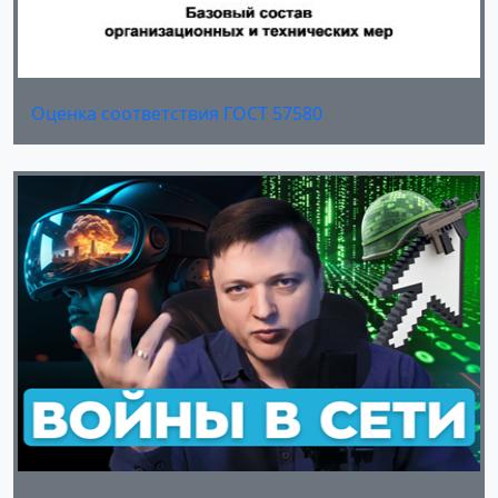
Оценка соответствия ГОСТ 57580