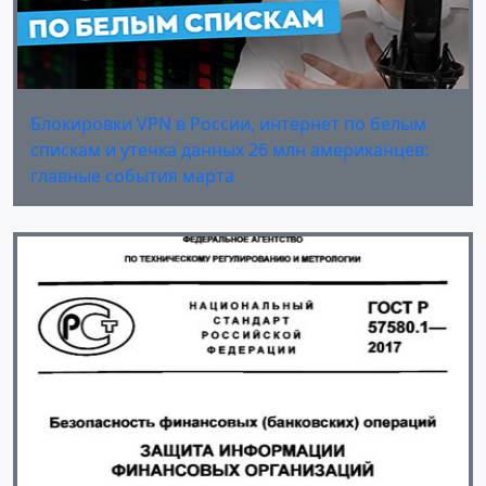
Блокировки VPN в России, интернет по белым
спискам и утечка данных 26 млн американцев:
главные события марта