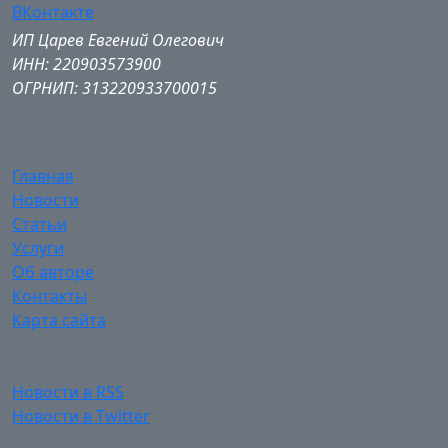
ВКонтакте
ИП Царев Евгений Олегович
ИНН: 220903573900
ОГРНИП: 313220933700015
Главная
Новости
Статьи
Услуги
Об авторе
Контакты
Карта сайта
Новости в RSS
Новости в Twitter