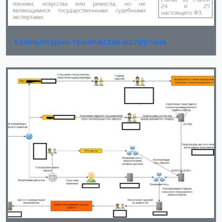
Компьютерно-техническая экспертиза