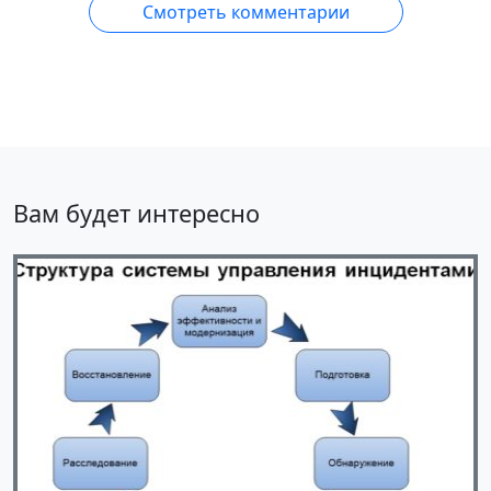
Смотреть комментарии
Вам будет интересно