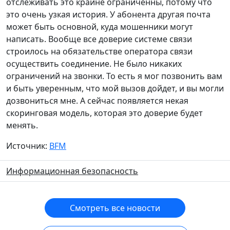
отслеживать это крайне ограниченны, потому что
это очень узкая история. У абонента другая почта
может быть основной, куда мошенники могут
написать. Вообще все доверие системе связи
строилось на обязательстве оператора связи
осуществить соединение. Не было никаких
ограничений на звонки. То есть я мог позвонить вам
и быть уверенным, что мой вызов дойдет, и вы могли
дозвониться мне. А сейчас появляется некая
скоринговая модель, которая это доверие будет
менять.
Источник:
BFM
Информационная безопасность
Смотреть все новости