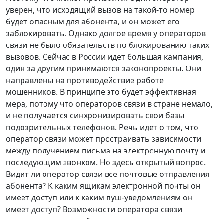
уверен, что исходящий вызов на такой-то номер
будет опасным для абонента, и он может его
заблокировать. Однако долгое время у операторов
связи не было обязательств по блокированию таких
вызовов. Сейчас в России идет большая кампания,
один за другим принимаются законопроекты. Они
направлены на противодействие работе
мошенников. В принципе это будет эффективная
мера, потому что операторов связи в стране немало,
и не получается синхронизировать свои базы
подозрительных телефонов. Речь идет о том, что
оператор связи может простраивать зависимости
между получением письма на электронную почту и
последующим звонком. Но здесь открытый вопрос.
Видит ли оператор связи все почтовые отправления
абонента? К каким ящикам электронной почты он
имеет доступ или к каким пуш-уведомлениям он
имеет доступ? Возможности оператора связи