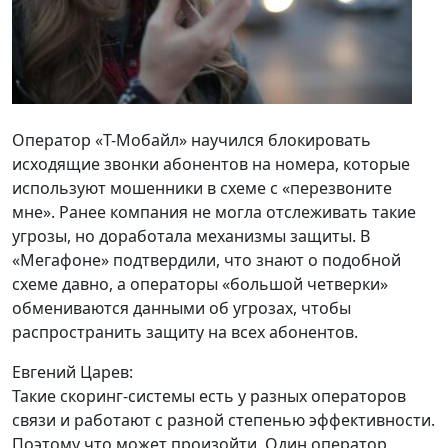
Оператор «Т-Мобайл» научился блокировать
исходящие звонки абонентов на номера, которые
используют мошенники в схеме с «перезвоните
мне». Ранее компания не могла отслеживать такие
угрозы, но доработала механизмы защиты. В
«Мегафоне» подтвердили, что знают о подобной
схеме давно, а операторы «большой четверки»
обмениваются данными об угрозах, чтобы
распространить защиту на всех абонентов.
Евгений Царев:
Такие скоринг-системы есть у разных операторов
связи и работают с разной степенью эффективности.
Поэтому что может произойти. Один оператор