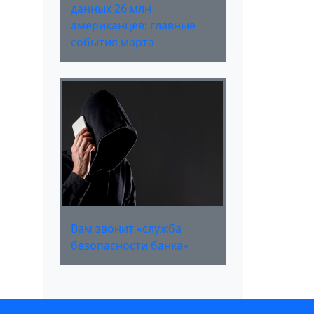
данных 26 млн
американцев: главные
события марта
Вам звонит «служба
безопасности банка»