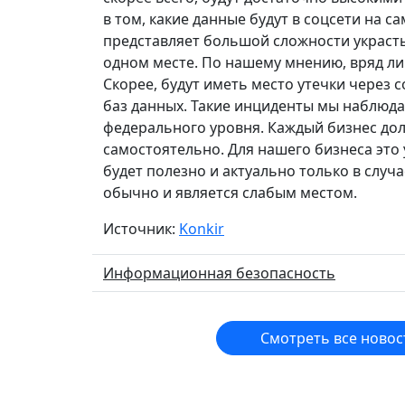
в том, какие данные будут в соцсети на 
представляет большой сложности украсть 
одном месте. По нашему мнению, вряд ли
Скорее, будут иметь место утечки через 
баз данных. Такие инциденты мы наблюда
федерального уровня. Каждый бизнес до
самостоятельно. Для нашего бизнеса это
будет полезно и актуально только в случа
обычно и является слабым местом.
Источник:
Konkir
Информационная безопасность
Смотреть все новос