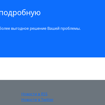
 подробную
иболее выгодное решение Вашей проблемы.
Новости в RSS
Новости в Twitter