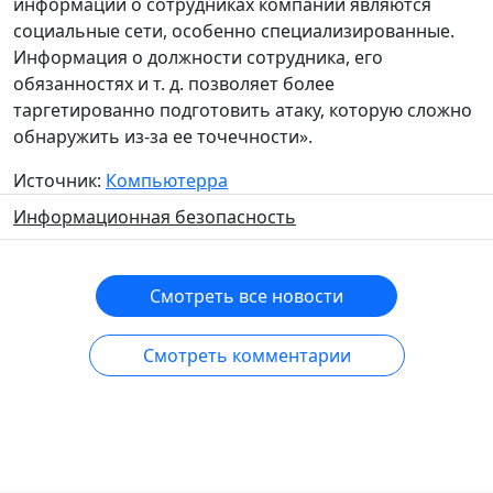
информации о сотрудниках компании являются
социальные сети, особенно специализированные.
Информация о должности сотрудника, его
обязанностях и т. д. позволяет более
таргетированно подготовить атаку, которую сложно
обнаружить из-за ее точечности».
Источник:
Компьютерра
Информационная безопасность
Смотреть все новости
Смотреть комментарии