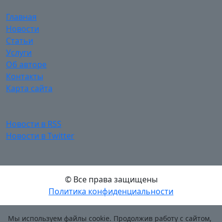
Главная
Новости
Статьи
Услуги
Об авторе
Контакты
Карта сайта
Новости в RSS
Новости в Twitter
© Все права защищены
Политика конфиденциальности
Мы используем файлы cookie. Продолжив работу с сайтом,