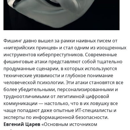
Фишинг давно вышел за рамки наивных писем от
«нигерийских принцев» и стал одним из изощренных
инструментов киберпреступников. Современные
фишинговые атаки представляют собой тщательно
продуманные сценарии, в которых используются
технические уязвимости и глубокое понимание
человеческой психологии. Эти атаки становятся все
более убедительными, персонализированными и
трудноотличимыми от легитимной цифровой
коммуникации — настолько, что в их ловушку все
чаще попадают даже опытные ИТ-специалисты и
эксперты по информационной безопасности.
Евгений Царев
«Основным источником