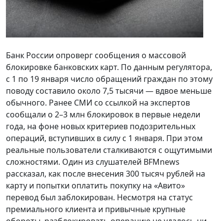
Банк России опроверг сообщения о массовой
блокировке банковских карт. По данным регулятора,
с 1 по 19 января число обращений граждан по этому
поводу составило около 7,5 тысячи — вдвое меньше
обычного. Ранее СМИ со ссылкой на экспертов
сообщали о 2–3 млн блокировок в первые недели
года, на фоне новых критериев подозрительных
операций, вступивших в силу с 1 января. При этом
реальные пользователи сталкиваются с ощутимыми
сложностями. Один из слушателей BFMnews
рассказал, как после внесения 300 тысяч рублей на
карту и попытки оплатить покупку на «Авито»
перевод был заблокирован. Несмотря на статус
премиального клиента и привычные крупные