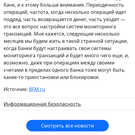
банк, и к этому больше внимания. Периодичность
операций, частота, когда несколько операций идет
подряд, часть возвращается денег, часть уходит —
это все вопрос настройки систем мониторинга
транзакций. Мне кажется, следующие несколько
месяцев мы будем жить в такой странной ситуации,
когда банки будут настраивать свои системы
мониторинга транзакций и будет много чего еще, и,
возможно, даже при операциях между своими
счетами в пределах одного банка тоже могут быть
какие-то приостановки или блокировки.
Источник:
BFM.ru
Информационная безопасность
Смотреть все новости