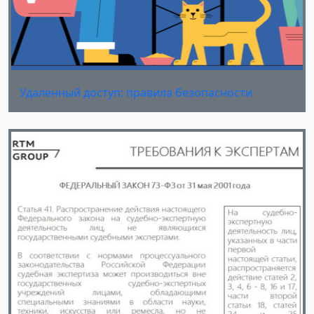
Удаленный доступ: правила безопасности