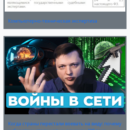
Компьютерно-техническая экспертиза
Когда страны перестали воевать на виду: почему