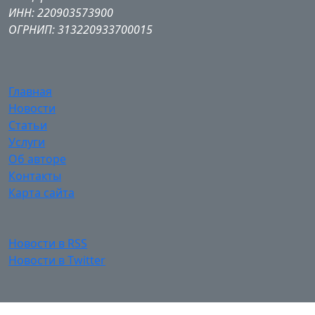
ИНН: 220903573900
ОГРНИП: 313220933700015
Главная
Новости
Статьи
Услуги
Об авторе
Контакты
Карта сайта
Новости в RSS
Новости в Twitter