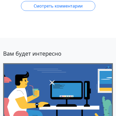
Смотреть комментарии
Вам будет интересно